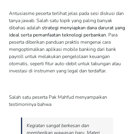
Antusiasme peserta terlihat jelas pada sesi diskusi dan
tanya jawab. Salah satu topik yang paling banyak
dibahas adalah
strategi menyiapkan dana darurat yang
ideal serta pemanfaatan teknologi perbankan
. Para
peserta diberikan panduan praktis mengenai cara
mengoptimalkan aplikasi mobile banking dari bank
payroll untuk melakukan pengelolaan keuangan
otomatis, seperti fitur auto-debit untuk tabungan atau
investasi di instrumen yang legal dan terdaftar.
Salah satu peserta Pak Mahfud menyampaikan
testimoninya bahwa
Kegiatan sangat berkesan dan
memberikan wawasan baru. Materi