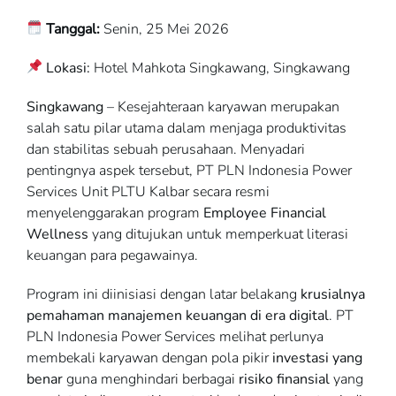
Tanggal:
Senin, 25 Mei 2026
Lokasi:
Hotel Mahkota Singkawang, Singkawang
Singkawang
– Kesejahteraan karyawan merupakan
salah satu pilar utama dalam menjaga produktivitas
dan stabilitas sebuah perusahaan. Menyadari
pentingnya aspek tersebut, PT PLN Indonesia Power
Services Unit PLTU Kalbar secara resmi
menyelenggarakan program
Employee Financial
Wellness
yang ditujukan untuk memperkuat literasi
keuangan para pegawainya.
Program ini diinisiasi dengan latar belakang
krusialnya
pemahaman manajemen keuangan di era digital
. PT
PLN Indonesia Power Services melihat perlunya
membekali karyawan dengan pola pikir
investasi yang
benar
guna menghindari berbagai
risiko finansial
yang