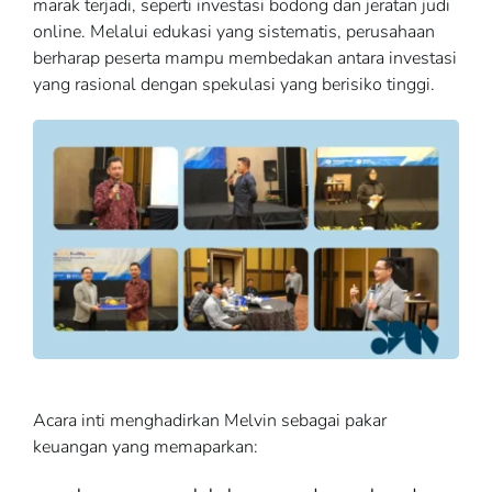
marak terjadi, seperti investasi bodong dan jeratan judi
online. Melalui edukasi yang sistematis, perusahaan
berharap peserta mampu membedakan antara investasi
yang rasional dengan spekulasi yang berisiko tinggi.
Acara inti menghadirkan Melvin sebagai pakar
keuangan yang memaparkan: