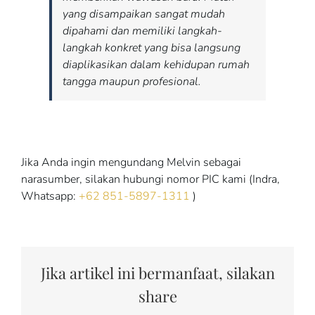
yang disampaikan sangat mudah
dipahami dan memiliki langkah-
langkah konkret yang bisa langsung
diaplikasikan dalam kehidupan rumah
tangga maupun profesional.
Jika Anda ingin mengundang Melvin sebagai
narasumber, silakan hubungi nomor PIC kami (Indra,
Whatsapp:
+62 851-5897-1311
)
Jika artikel ini bermanfaat, silakan
share