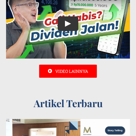
VIDEO LAINNYA
Artikel Terbaru