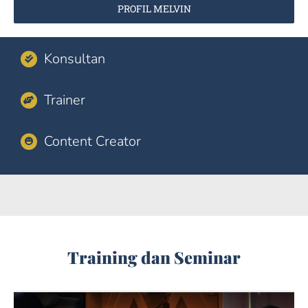
PROFIL MELVIN
Konsultan
Trainer
Content Creator
Training dan Seminar