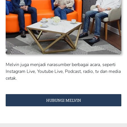
Melvin juga menjadi narasumber berbagai acara, seperti
Instagram Live, Youtube Live, Podcast, radio, tv dan media
cetak.
HUBUNGI MELVIN