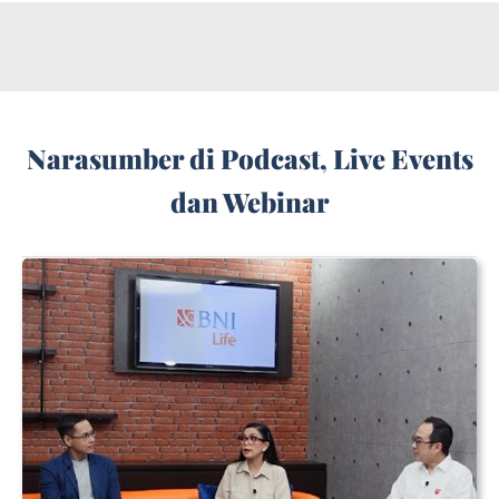
Narasumber di Podcast, Live Events
dan Webinar