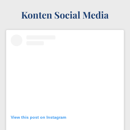
Konten Social Media
View this post on Instagram