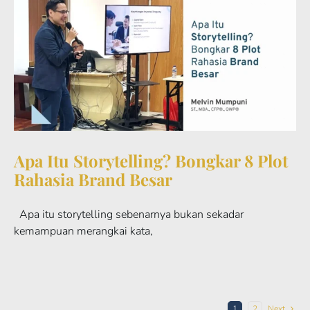
Apa Itu Storytelling? Bongkar 8 Plot
Rahasia Brand Besar
Apa itu storytelling sebenarnya bukan sekadar
kemampuan merangkai kata,
1
2
Next