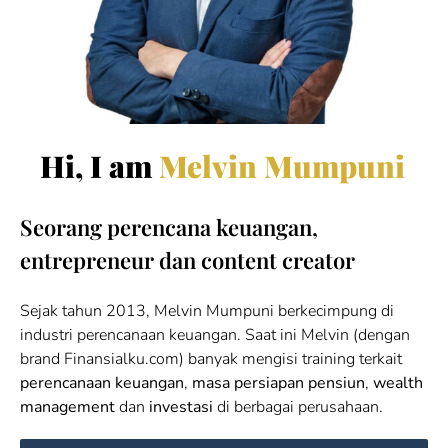
Hi, I am
Melvin Mumpuni
Seorang perencana keuangan,
entrepreneur dan content creator
Sejak tahun 2013, Melvin Mumpuni berkecimpung di
industri perencanaan keuangan. Saat ini Melvin (dengan
brand Finansialku.com) banyak mengisi training terkait
perencanaan keuangan
,
masa persiapan pensiun
,
wealth
management
dan
investasi
di berbagai perusahaan.