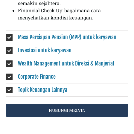
semakin sejahtera.
Financial Check Up: bagaimana cara
menyehatkan kondisi keuangan.
Masa Persiapan Pensiun (MPP) untuk karyawan
Investasi untuk karyawan
Wealth Management untuk Direksi & Manjerial
Corporate Finance
Topik Keuangan Lainnya
HUBUNGI MELVIN