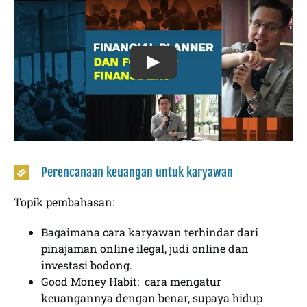
Perencanaan keuangan untuk karyawan
Topik pembahasan:
Bagaimana cara karyawan terhindar dari
pinajaman online ilegal, judi online dan
investasi bodong.
Good Money Habit: cara mengatur
keuangannya dengan benar, supaya hidup