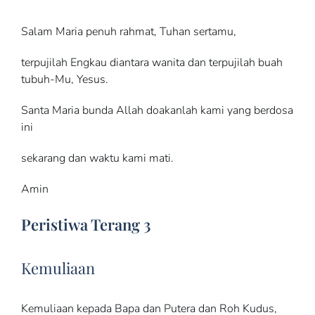
Salam Maria penuh rahmat, Tuhan sertamu,
terpujilah Engkau diantara wanita dan terpujilah buah
tubuh-Mu, Yesus.
Santa Maria bunda Allah doakanlah kami yang berdosa
ini
sekarang dan waktu kami mati.
Amin
Peristiwa Terang 3
Kemuliaan
Kemuliaan kepada Bapa dan Putera dan Roh Kudus,