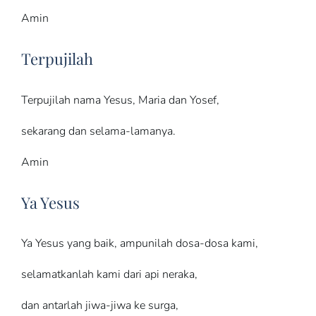
Amin
Terpujilah
Terpujilah nama Yesus, Maria dan Yosef,
sekarang dan selama-lamanya.
Amin
Ya Yesus
Ya Yesus yang baik, ampunilah dosa-dosa kami,
selamatkanlah kami dari api neraka,
dan antarlah jiwa-jiwa ke surga,