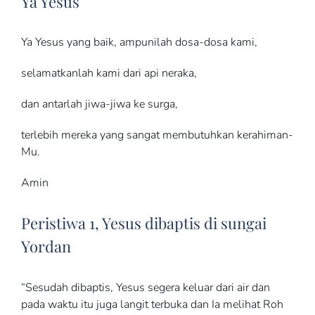
Ya Yesus
Ya Yesus yang baik, ampunilah dosa-dosa kami,
selamatkanlah kami dari api neraka,
dan antarlah jiwa-jiwa ke surga,
terlebih mereka yang sangat membutuhkan kerahiman-
Mu.
Amin
Peristiwa 1, Yesus dibaptis di sungai
Yordan
“Sesudah dibaptis, Yesus segera keluar dari air dan
pada waktu itu juga langit terbuka dan Ia melihat Roh