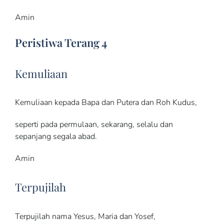
Amin
Peristiwa Terang 4
Kemuliaan
Kemuliaan kepada Bapa dan Putera dan Roh Kudus,
seperti pada permulaan, sekarang, selalu dan
sepanjang segala abad.
Amin
Terpujilah
Terpujilah nama Yesus, Maria dan Yosef,