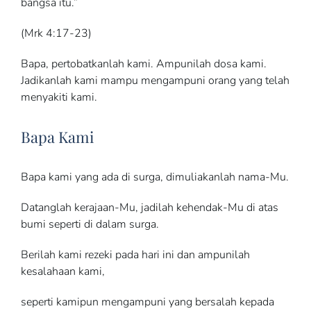
bangsa itu.”
(Mrk 4:17-23)
Bapa, pertobatkanlah kami. Ampunilah dosa kami.
Jadikanlah kami mampu mengampuni orang yang telah
menyakiti kami.
Bapa Kami
Bapa kami yang ada di surga, dimuliakanlah nama-Mu.
Datanglah kerajaan-Mu, jadilah kehendak-Mu di atas
bumi seperti di dalam surga.
Berilah kami rezeki pada hari ini dan ampunilah
kesalahaan kami,
seperti kamipun mengampuni yang bersalah kepada