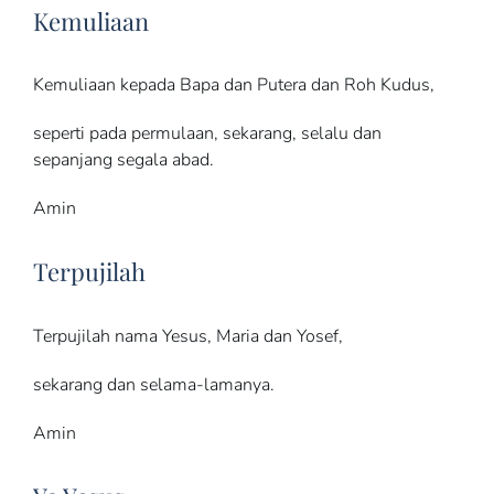
Kemuliaan
Kemuliaan kepada Bapa dan Putera dan Roh Kudus,
seperti pada permulaan, sekarang, selalu dan
sepanjang segala abad.
Amin
Terpujilah
Terpujilah nama Yesus, Maria dan Yosef,
sekarang dan selama-lamanya.
Amin