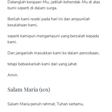
Datanglah kerajaan-Mu, jadilah kehendak-Mu di atas
bumi seperti di dalam surga.
Berilah kami rezeki pada hari ini dan ampunilah
kesalahaan kami,
seperti kamipun mengampuni yang bersalah kepada
kami.
Dan janganlah masukkan kami ke dalam pencobaan,
tetapi bebaskanlah kami dari yang jahat.
Amin.
Salam Maria (10x)
Salam Maria penuh rahmat, Tuhan sertamu,