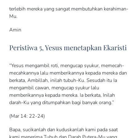
terlebih mereka yang sangat membutuhkan kerahiman-
Mu.
Amin
Peristiwa 5, Yesus menetapkan Ekaristi
“Yesus mengambil roti, mengucap syukur, memecah-
mecahkannya lalu memberikannya kepada mereka dan
berkata, Ambillah, inilah tubuh-Ku. Sesudah itu Ia
mengambil cawan, mengucap syukur lalu
memberikannya kepada mereka. Ia berkata, Inilah
darah-Ku yang ditumpahkan bagi banyak orang.”
(Mar 14: 22-24)
Bapa, sucikanlah dan kuduskanlah kami pada saat
kami menerima Tubuh dan Darah Putera-Mu yang