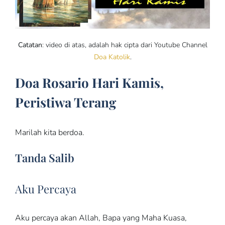
Catatan
: video di atas, adalah hak cipta dari Youtube Channel
Doa Katolik
.
Doa Rosario Hari Kamis,
Peristiwa Terang
Marilah kita berdoa.
Tanda Salib
Aku Percaya
Aku percaya akan Allah, Bapa yang Maha Kuasa,