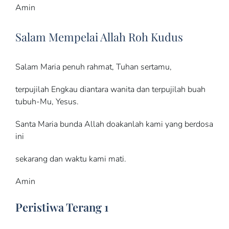
Amin
Salam Mempelai Allah Roh Kudus
Salam Maria penuh rahmat, Tuhan sertamu,
terpujilah Engkau diantara wanita dan terpujilah buah
tubuh-Mu, Yesus.
Santa Maria bunda Allah doakanlah kami yang berdosa
ini
sekarang dan waktu kami mati.
Amin
Peristiwa Terang 1