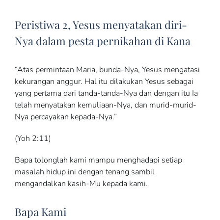
Peristiwa 2, Yesus menyatakan diri-
Nya dalam pesta pernikahan di Kana
“Atas permintaan Maria, bunda-Nya, Yesus mengatasi
kekurangan anggur. Hal itu dilakukan Yesus sebagai
yang pertama dari tanda-tanda-Nya dan dengan itu Ia
telah menyatakan kemuliaan-Nya, dan murid-murid-
Nya percayakan kepada-Nya.”
(Yoh 2:11)
Bapa tolonglah kami mampu menghadapi setiap
masalah hidup ini dengan tenang sambil
mengandalkan kasih-Mu kepada kami.
Bapa Kami