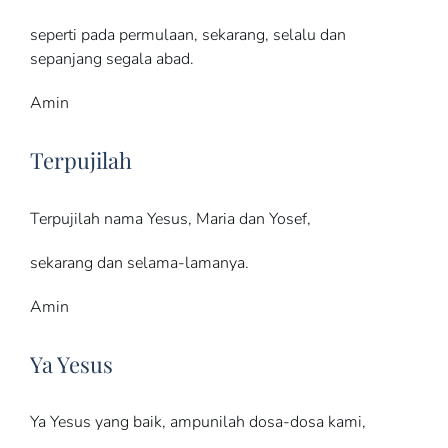
seperti pada permulaan, sekarang, selalu dan
sepanjang segala abad.
Amin
Terpujilah
Terpujilah nama Yesus, Maria dan Yosef,
sekarang dan selama-lamanya.
Amin
Ya Yesus
Ya Yesus yang baik, ampunilah dosa-dosa kami,