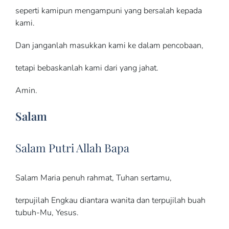
seperti kamipun mengampuni yang bersalah kepada
kami.
Dan janganlah masukkan kami ke dalam pencobaan,
tetapi bebaskanlah kami dari yang jahat.
Amin.
Salam
Salam Putri Allah Bapa
Salam Maria penuh rahmat, Tuhan sertamu,
terpujilah Engkau diantara wanita dan terpujilah buah
tubuh-Mu, Yesus.