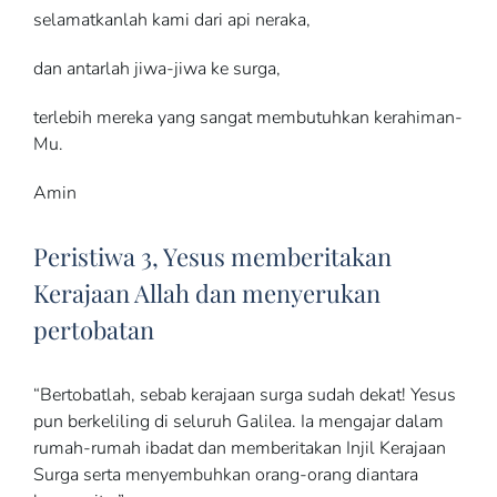
selamatkanlah kami dari api neraka,
dan antarlah jiwa-jiwa ke surga,
terlebih mereka yang sangat membutuhkan kerahiman-
Mu.
Amin
Peristiwa 3, Yesus memberitakan
Kerajaan Allah dan menyerukan
pertobatan
“Bertobatlah, sebab kerajaan surga sudah dekat! Yesus
pun berkeliling di seluruh Galilea. Ia mengajar dalam
rumah-rumah ibadat dan memberitakan Injil Kerajaan
Surga serta menyembuhkan orang-orang diantara