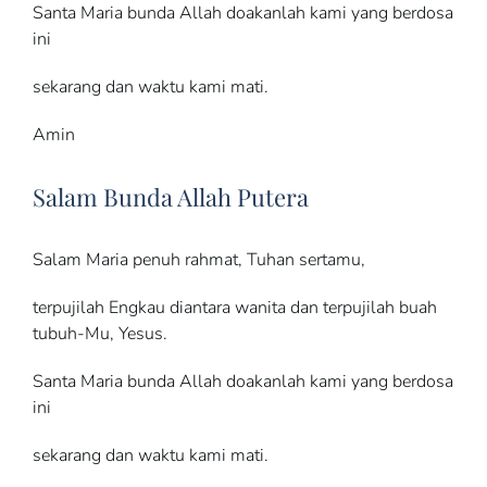
Santa Maria bunda Allah doakanlah kami yang berdosa
ini
sekarang dan waktu kami mati.
Amin
Salam Bunda Allah Putera
Salam Maria penuh rahmat, Tuhan sertamu,
terpujilah Engkau diantara wanita dan terpujilah buah
tubuh-Mu, Yesus.
Santa Maria bunda Allah doakanlah kami yang berdosa
ini
sekarang dan waktu kami mati.