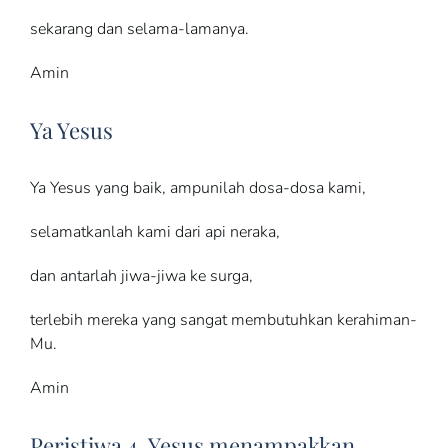
sekarang dan selama-lamanya.
Amin
Ya Yesus
Ya Yesus yang baik, ampunilah dosa-dosa kami,
selamatkanlah kami dari api neraka,
dan antarlah jiwa-jiwa ke surga,
terlebih mereka yang sangat membutuhkan kerahiman-
Mu.
Amin
Peristiwa 4, Yesus menampakkan