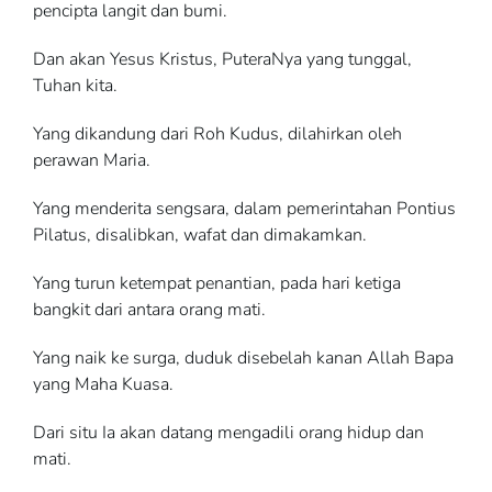
pencipta langit dan bumi.
Dan akan Yesus Kristus, PuteraNya yang tunggal,
Tuhan kita.
Yang dikandung dari Roh Kudus, dilahirkan oleh
perawan Maria.
Yang menderita sengsara, dalam pemerintahan Pontius
Pilatus, disalibkan, wafat dan dimakamkan.
Yang turun ketempat penantian, pada hari ketiga
bangkit dari antara orang mati.
Yang naik ke surga, duduk disebelah kanan Allah Bapa
yang Maha Kuasa.
Dari situ Ia akan datang mengadili orang hidup dan
mati.