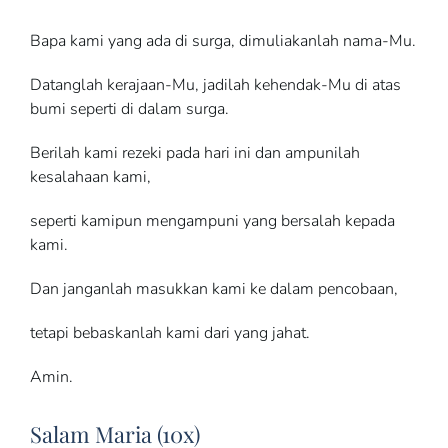
Bapa kami yang ada di surga, dimuliakanlah nama-Mu.
Datanglah kerajaan-Mu, jadilah kehendak-Mu di atas
bumi seperti di dalam surga.
Berilah kami rezeki pada hari ini dan ampunilah
kesalahaan kami,
seperti kamipun mengampuni yang bersalah kepada
kami.
Dan janganlah masukkan kami ke dalam pencobaan,
tetapi bebaskanlah kami dari yang jahat.
Amin.
Salam Maria (10x)