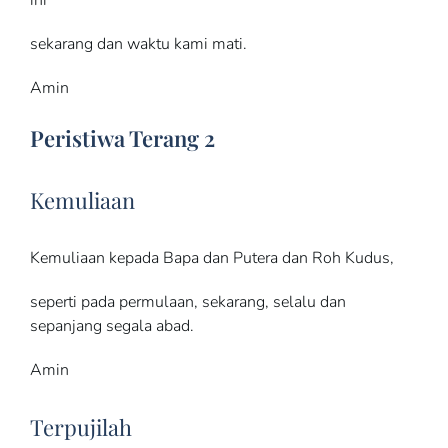
sekarang dan waktu kami mati.
Amin
Peristiwa Terang 2
Kemuliaan
Kemuliaan kepada Bapa dan Putera dan Roh Kudus,
seperti pada permulaan, sekarang, selalu dan
sepanjang segala abad.
Amin
Terpujilah