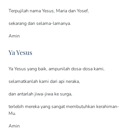
Terpujilah nama Yesus, Maria dan Yosef,
sekarang dan selama-lamanya.
Amin
Ya Yesus
Ya Yesus yang baik, ampunilah dosa-dosa kami,
selamatkanlah kami dari api neraka,
dan antarlah jiwa-jiwa ke surga,
terlebih mereka yang sangat membutuhkan kerahiman-
Mu.
Amin