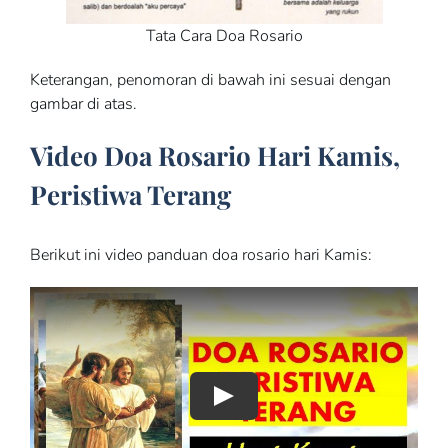
Tata Cara Doa Rosario
Keterangan, penomoran di bawah ini sesuai dengan
gambar di atas.
Video Doa Rosario Hari Kamis,
Peristiwa Terang
Berikut ini video panduan doa rosario hari Kamis: