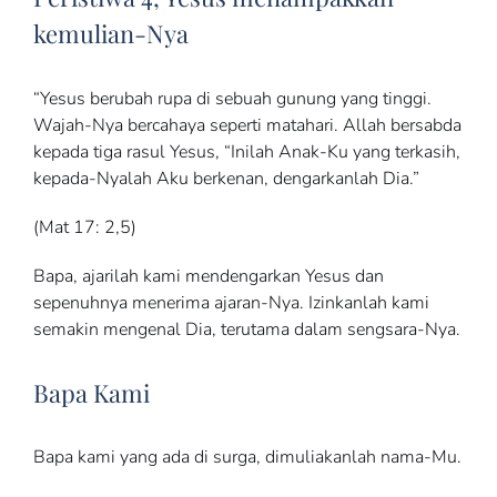
kemulian-Nya
“Yesus berubah rupa di sebuah gunung yang tinggi.
Wajah-Nya bercahaya seperti matahari. Allah bersabda
kepada tiga rasul Yesus, “Inilah Anak-Ku yang terkasih,
kepada-Nyalah Aku berkenan, dengarkanlah Dia.”
(Mat 17: 2,5)
Bapa, ajarilah kami mendengarkan Yesus dan
sepenuhnya menerima ajaran-Nya. Izinkanlah kami
semakin mengenal Dia, terutama dalam sengsara-Nya.
Bapa Kami
Bapa kami yang ada di surga, dimuliakanlah nama-Mu.