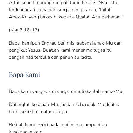
Allah seperti burung merpati turun ke atas-Nya, lalu
terdengarlah suara dari surga mengatakan, “Inilah
Anak-Ku yang terkasih, kepada-Nyalah Aku berkenan.”
(Mat 3:16-17)
Bapa, kamipun Engkau beri misi sebagai anak-Mu dan
pengikut Yesus. Buatlah kami menerima tugas itu
dengan hati terbuka dan penuh sukacita.
Bapa Kami
Bapa kami yang ada di surga, dimuliakanlah nama-Mu.
Datanglah kerajaan-Mu, jadilah kehendak-Mu di atas
bumi seperti di dalam surga.
Berilah kami rezeki pada hari ini dan ampunilah
kesalahaan kami,