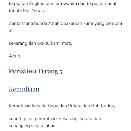
terpujilah Engkau diantara wanita dan terpujilah buah
tubuh-Mu, Yesus.
Santa Maria bunda Allah doakanlah kami yang berdosa
ini
sekarang dan waktu kami mati.
Amin
Peristiwa Terang 5
Kemuliaan
Kemuliaan kepada Bapa dan Putera dan Roh Kudus,
seperti pada permulaan, sekarang, selalu dan
sepanjang segala abad.