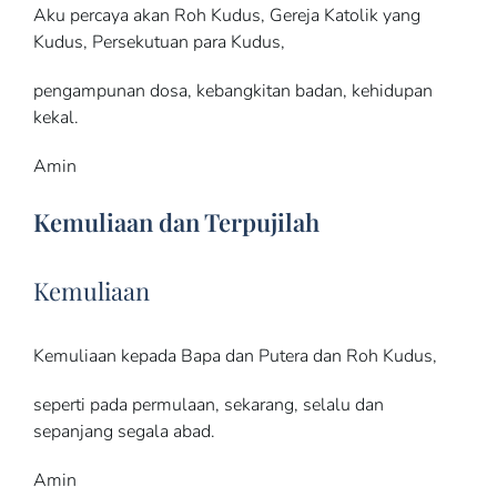
Aku percaya akan Roh Kudus, Gereja Katolik yang
Kudus, Persekutuan para Kudus,
pengampunan dosa, kebangkitan badan, kehidupan
kekal.
Amin
Kemuliaan dan Terpujilah
Kemuliaan
Kemuliaan kepada Bapa dan Putera dan Roh Kudus,
seperti pada permulaan, sekarang, selalu dan
sepanjang segala abad.
Amin