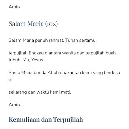
Amin.
Salam Maria (10x)
Salam Maria penuh rahmat, Tuhan sertamu,
terpujilah Engkau diantara wanita dan terpujilah buah
tubuh-Mu, Yesus.
Santa Maria bunda Allah doakanlah kami yang berdosa
ini
sekarang dan waktu kami mati.
Amin
Kemuliaan dan Terpujilah