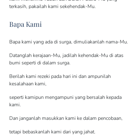
terkasih, pakailah kami sekehendak-Mu.
Bapa Kami
Bapa kami yang ada di surga, dimuliakanlah nama-Mu.
Datanglah kerajaan-Mu, jadilah kehendak-Mu di atas
bumi seperti di dalam surga.
Berilah kami rezeki pada hari ini dan ampunilah
kesalahaan kami,
seperti kamipun mengampuni yang bersalah kepada
kami.
Dan janganlah masukkan kami ke dalam pencobaan,
tetapi bebaskanlah kami dari yang jahat.