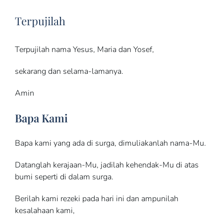
Terpujilah
Terpujilah nama Yesus, Maria dan Yosef,
sekarang dan selama-lamanya.
Amin
Bapa Kami
Bapa kami yang ada di surga, dimuliakanlah nama-Mu.
Datanglah kerajaan-Mu, jadilah kehendak-Mu di atas
bumi seperti di dalam surga.
Berilah kami rezeki pada hari ini dan ampunilah
kesalahaan kami,