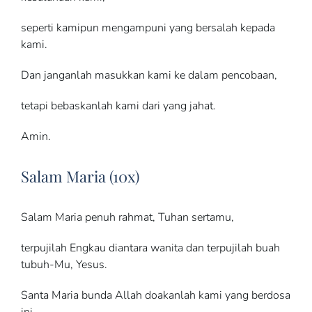
seperti kamipun mengampuni yang bersalah kepada
kami.
Dan janganlah masukkan kami ke dalam pencobaan,
tetapi bebaskanlah kami dari yang jahat.
Amin.
Salam Maria (10x)
Salam Maria penuh rahmat, Tuhan sertamu,
terpujilah Engkau diantara wanita dan terpujilah buah
tubuh-Mu, Yesus.
Santa Maria bunda Allah doakanlah kami yang berdosa
ini