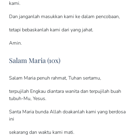
kami.
Dan janganlah masukkan kami ke dalam pencobaan,
tetapi bebaskanlah kami dari yang jahat.
Amin.
Salam Maria (10x)
Salam Maria penuh rahmat, Tuhan sertamu,
terpujilah Engkau diantara wanita dan terpujilah buah
tubuh-Mu, Yesus.
Santa Maria bunda Allah doakanlah kami yang berdosa
ini
sekarang dan waktu kami mati.