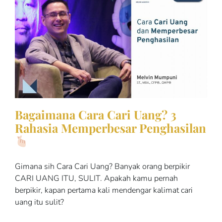
Bagaimana Cara Cari Uang? 3
Rahasia Memperbesar Penghasilan
Gimana sih Cara Cari Uang? Banyak orang berpikir
CARI UANG ITU, SULIT. Apakah kamu pernah
berpikir, kapan pertama kali mendengar kalimat cari
uang itu sulit?