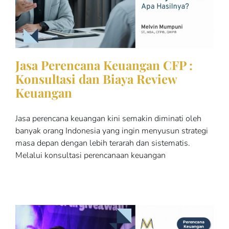
Jasa Perencana Keuangan CFP :
Konsultasi dan Biaya Review
Keuangan
Jasa perencana keuangan kini semakin diminati oleh
banyak orang Indonesia yang ingin menyusun strategi
masa depan dengan lebih terarah dan sistematis.
Melalui konsultasi perencanaan keuangan