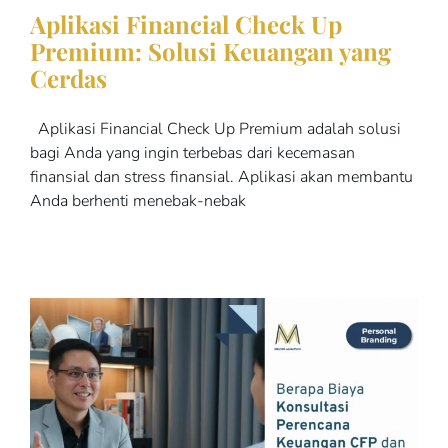
Aplikasi Financial Check Up
Premium: Solusi Keuangan yang
Cerdas
Aplikasi Financial Check Up Premium adalah solusi
bagi Anda yang ingin terbebas dari kecemasan
finansial dan stress finansial. Aplikasi akan membantu
Anda berhenti menebak-nebak