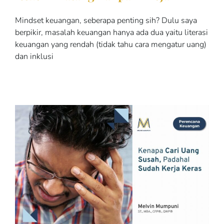
Mindset keuangan, seberapa penting sih? Dulu saya
berpikir, masalah keuangan hanya ada dua yaitu literasi
keuangan yang rendah (tidak tahu cara mengatur uang)
dan inklusi