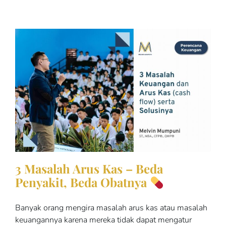
3 Masalah Arus Kas – Beda
Penyakit, Beda Obatnya
Banyak orang mengira masalah arus kas atau masalah
keuangannya karena mereka tidak dapat mengatur