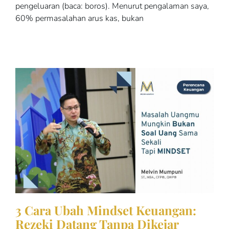
pengeluaran (baca: boros). Menurut pengalaman saya,
60% permasalahan arus kas, bukan
3 Cara Ubah Mindset Keuangan:
Rezeki Datang Tanpa Dikejar