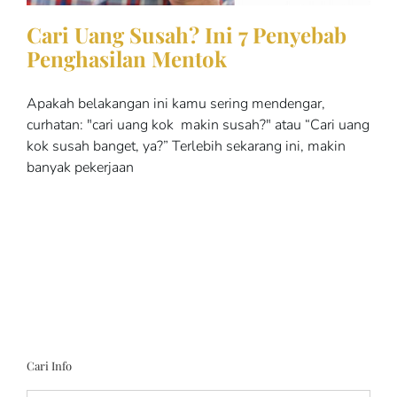
Cari Uang Susah? Ini 7 Penyebab
Penghasilan Mentok
Apakah belakangan ini kamu sering mendengar,
curhatan: "cari uang kok makin susah?" atau “Cari uang
kok susah banget, ya?” Terlebih sekarang ini, makin
banyak pekerjaan
Cari Info