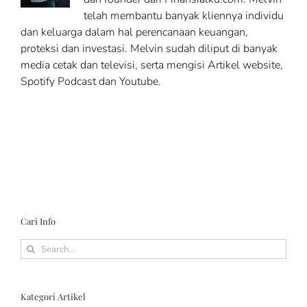
telah membantu banyak kliennya individu
dan keluarga dalam hal perencanaan keuangan,
proteksi dan investasi. Melvin sudah diliput di banyak
media cetak dan televisi, serta mengisi Artikel website,
Spotify Podcast dan Youtube.
Cari Info
Search
for:
Kategori Artikel