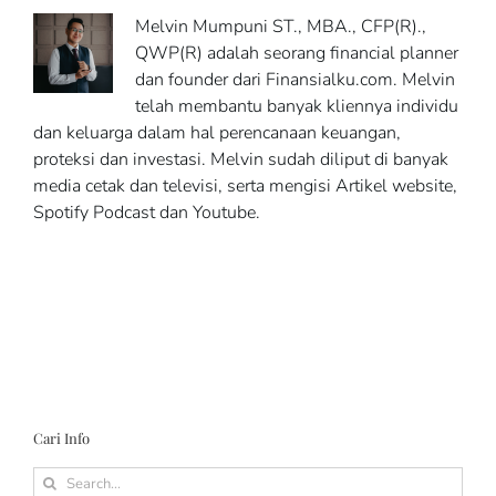
Melvin Mumpuni ST., MBA., CFP(R).,
QWP(R) adalah seorang financial planner
dan founder dari Finansialku.com. Melvin
telah membantu banyak kliennya individu
dan keluarga dalam hal perencanaan keuangan,
proteksi dan investasi. Melvin sudah diliput di banyak
media cetak dan televisi, serta mengisi Artikel website,
Spotify Podcast dan Youtube.
Cari Info
Search