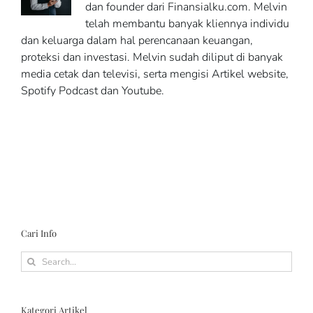
dan founder dari Finansialku.com. Melvin
telah membantu banyak kliennya individu
dan keluarga dalam hal perencanaan keuangan,
proteksi dan investasi. Melvin sudah diliput di banyak
media cetak dan televisi, serta mengisi Artikel website,
Spotify Podcast dan Youtube.
Cari Info
Search
for:
Kategori Artikel