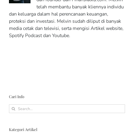
telah membantu banyak kliennya individu
dan keluarga dalam hal perencanaan keuangan,
proteksi dan investasi. Melvin sudah diliput di banyak
media cetak dan televisi, serta mengisi Artikel website,
Spotify Podcast dan Youtube.
Cari Info
Search
for:
Kategori Artikel