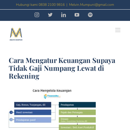
Skip
Hubungi kami 0838 2100 9816
|
Melvin.Mumpuni@gmail.com
to
Instagram
Threads
LinkedIn
YouTube
Spotify
content
Cara Mengatur Keuangan Supaya
Tidak Gaji Numpang Lewat di
Rekening