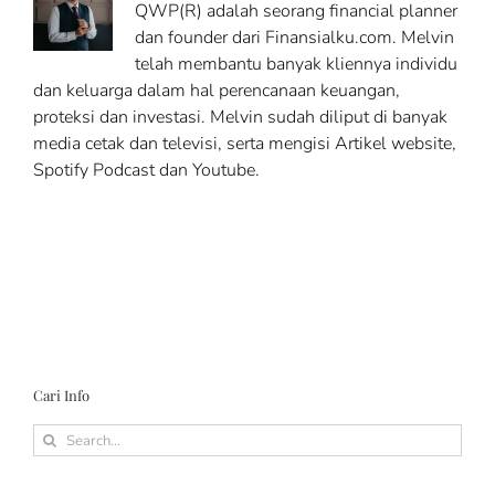
QWP(R) adalah seorang financial planner
dan founder dari Finansialku.com. Melvin
telah membantu banyak kliennya individu
dan keluarga dalam hal perencanaan keuangan,
proteksi dan investasi. Melvin sudah diliput di banyak
media cetak dan televisi, serta mengisi Artikel website,
Spotify Podcast dan Youtube.
Cari Info
Search
for: