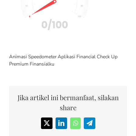
Animasi Speedometer Aplikasi Financial Check Up
Premium Finansialku
Jika artikel ini bermanfaat, silakan
share
X
LinkedIn
WhatsApp
Telegram